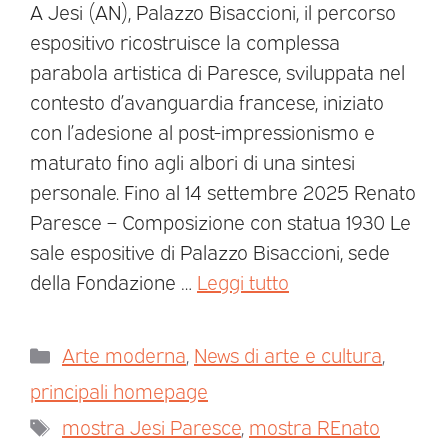
A Jesi (AN), Palazzo Bisaccioni, il percorso
espositivo ricostruisce la complessa
parabola artistica di Paresce, sviluppata nel
contesto d’avanguardia francese, iniziato
con l’adesione al post-impressionismo e
maturato fino agli albori di una sintesi
personale. Fino al 14 settembre 2025 Renato
Paresce – Composizione con statua 1930 Le
sale espositive di Palazzo Bisaccioni, sede
della Fondazione …
Leggi tutto
Arte moderna
,
News di arte e cultura
,
principali homepage
mostra Jesi Paresce
,
mostra REnato