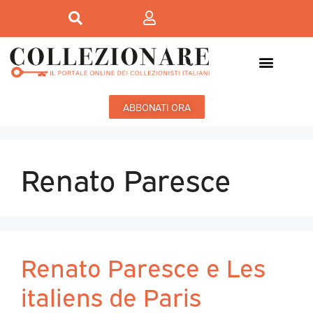
ABBONATI ORA
Renato Paresce
Renato Paresce e Les
italiens de Paris