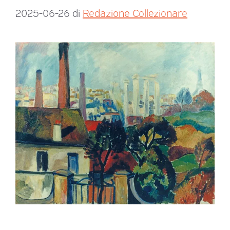
2025-06-26
di
Redazione Collezionare