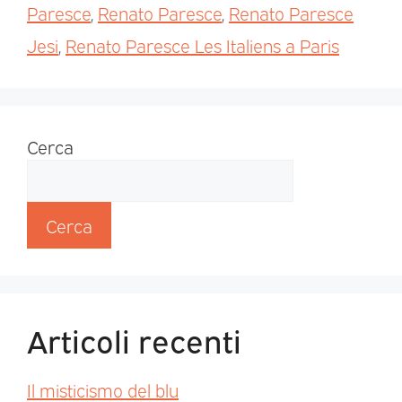
Paresce
,
Renato Paresce
,
Renato Paresce
Jesi
,
Renato Paresce Les Italiens a Paris
Cerca
Cerca
Articoli recenti
Il misticismo del blu