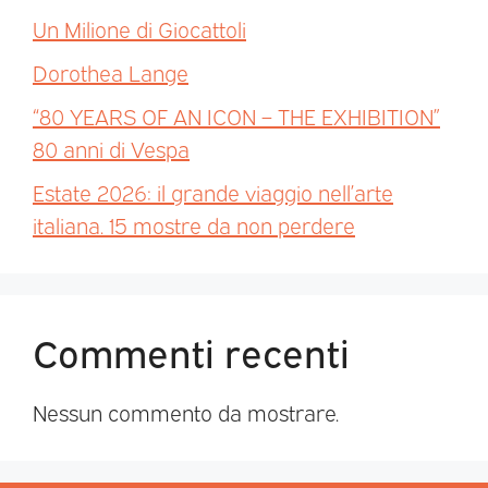
Un Milione di Giocattoli
Dorothea Lange
“80 YEARS OF AN ICON – THE EXHIBITION”
80 anni di Vespa
Estate 2026: il grande viaggio nell’arte
italiana. 15 mostre da non perdere
Commenti recenti
Nessun commento da mostrare.