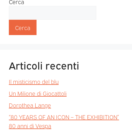
Cerca
Cerca
Articoli recenti
Il misticismo del blu
Un Milione di Giocattoli
Dorothea Lange
“80 YEARS OF AN ICON – THE EXHIBITION”
80 anni di Vespa