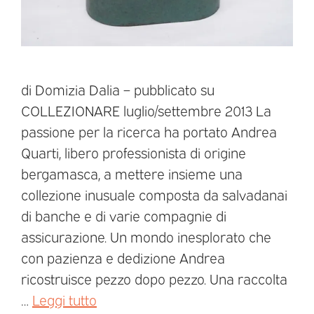
di Domizia Dalia – pubblicato su
COLLEZIONARE luglio/settembre 2013 La
passione per la ricerca ha portato Andrea
Quarti, libero professionista di origine
bergamasca, a mettere insieme una
collezione inusuale composta da salvadanai
di banche e di varie compagnie di
assicurazione. Un mondo inesplorato che
con pazienza e dedizione Andrea
ricostruisce pezzo dopo pezzo. Una raccolta
…
Leggi tutto