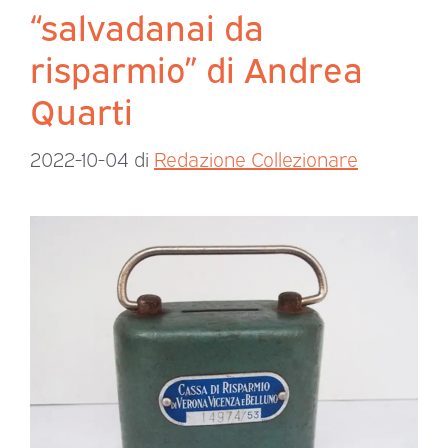
“salvadanai da
risparmio” di Andrea
Quarti
2022-10-04
di
Redazione Collezionare