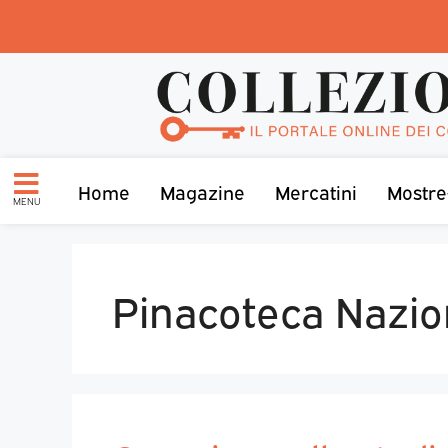
Home
Magazine
Mercatini
Mostre
MENU
Pinacoteca Nazio