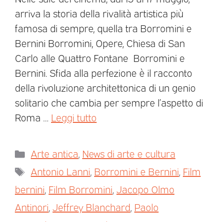
arriva la storia della rivalità artistica più
famosa di sempre, quella tra Borromini e
Bernini Borromini, Opere, Chiesa di San
Carlo alle Quattro Fontane Borromini e
Bernini. Sfida alla perfezione è il racconto
della rivoluzione architettonica di un genio
solitario che cambia per sempre l’aspetto di
Roma …
Leggi tutto
Arte antica
,
News di arte e cultura
Antonio Lanni
,
Borromini e Bernini
,
Film
bernini
,
Film Borromini
,
Jacopo Olmo
Antinori
,
Jeffrey Blanchard
,
Paolo