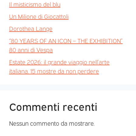
Il misticismo del blu
Un Milione di Giocattoli
Dorothea Lange
“80 YEARS OF AN ICON – THE EXHIBITION”
80 anni di Vespa
Estate 2026: il grande viaggio nell’arte
italiana. 15 mostre da non perdere
Commenti recenti
Nessun commento da mostrare.