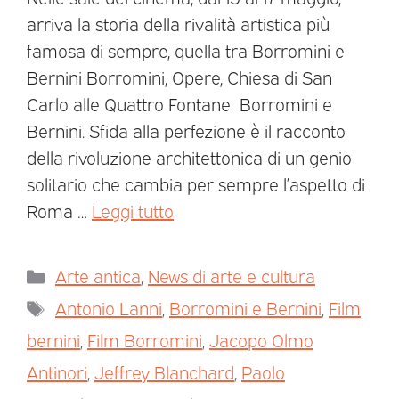
arriva la storia della rivalità artistica più
famosa di sempre, quella tra Borromini e
Bernini Borromini, Opere, Chiesa di San
Carlo alle Quattro Fontane Borromini e
Bernini. Sfida alla perfezione è il racconto
della rivoluzione architettonica di un genio
solitario che cambia per sempre l’aspetto di
Roma …
Leggi tutto
Arte antica
,
News di arte e cultura
Antonio Lanni
,
Borromini e Bernini
,
Film
bernini
,
Film Borromini
,
Jacopo Olmo
Antinori
,
Jeffrey Blanchard
,
Paolo