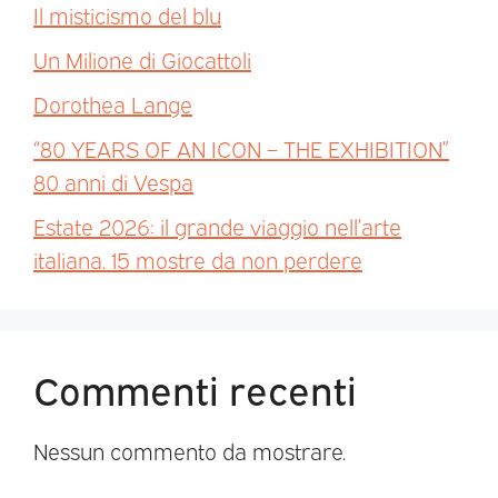
Il misticismo del blu
Un Milione di Giocattoli
Dorothea Lange
“80 YEARS OF AN ICON – THE EXHIBITION”
80 anni di Vespa
Estate 2026: il grande viaggio nell’arte
italiana. 15 mostre da non perdere
Commenti recenti
Nessun commento da mostrare.