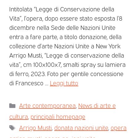
Intitolata “Legge di Conservazione della
Vita”, l’opera, dopo essere stato esposta l’8
dicembre nella Sede delle Nazioni Unite
entra a fare parte, a titolo donazione, della
collezione d’arte Nazioni Unite a New York
Arrigo Musti, “Legge di conservazione della
vita”, cm 100x100x7, smalti spray su lamiera
di ferro, 2023. Foto per gentile concessione
di Francesco …
Leggi tutto
Arte contemporanea
,
News di arte e
cultura
,
principali homepage
Arrigo Musti
,
donata nazioni unite
,
opera