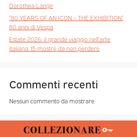
Dorothea Lange
“80 YEARS OF AN ICON – THE EXHIBITION”
80 anni di Vespa
Estate 2026: il grande viaggio nell’arte
italiana. 15 mostre da non perdere
Commenti recenti
Nessun commento da mostrare.