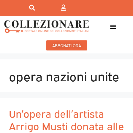
ABBONATI ORA
opera nazioni unite
Un’opera dell’artista
Arrigo Musti donata alle