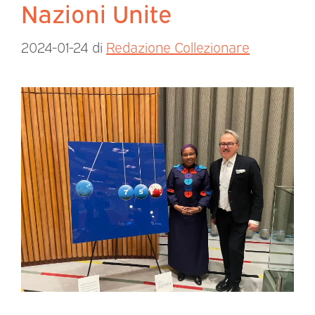
Nazioni Unite
2024-01-24
di
Redazione Collezionare