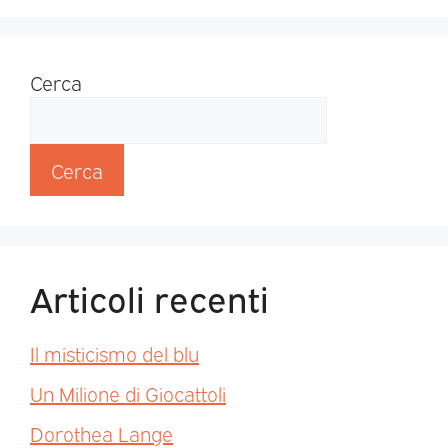
Cerca
Cerca
Articoli recenti
Il misticismo del blu
Un Milione di Giocattoli
Dorothea Lange