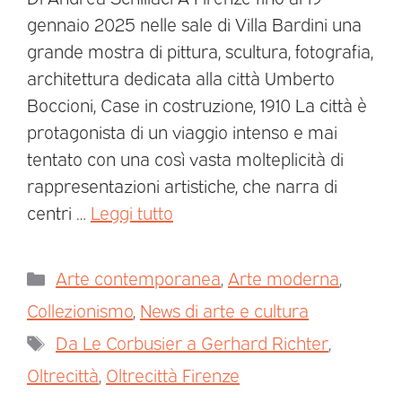
gennaio 2025 nelle sale di Villa Bardini una
grande mostra di pittura, scultura, fotografia,
architettura dedicata alla città Umberto
Boccioni, Case in costruzione, 1910 La città è
protagonista di un viaggio intenso e mai
tentato con una così vasta molteplicità di
rappresentazioni artistiche, che narra di
centri …
Leggi tutto
Arte contemporanea
,
Arte moderna
,
Collezionismo
,
News di arte e cultura
Da Le Corbusier a Gerhard Richter
,
Oltrecittà
,
Oltrecittà Firenze