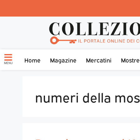
Home
Magazine
Mercatini
Mostre
MENU
numeri della mos