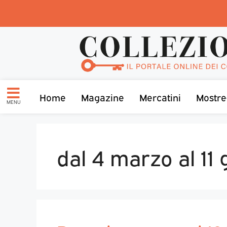
Home
Magazine
Mercatini
Mostre
MENU
dal 4 marzo al 11