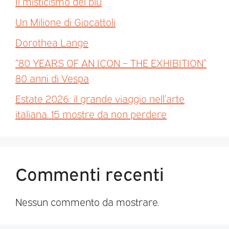
Il misticismo del blu
Un Milione di Giocattoli
Dorothea Lange
“80 YEARS OF AN ICON – THE EXHIBITION”
80 anni di Vespa
Estate 2026: il grande viaggio nell’arte
italiana. 15 mostre da non perdere
Commenti recenti
Nessun commento da mostrare.