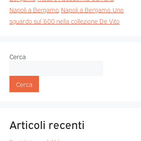
Napoli a Bergamo
,
Napoli a Bergamo. Uno
sguardo sul ’600 nella collezione De Vito
Cerca
Cerca
Articoli recenti