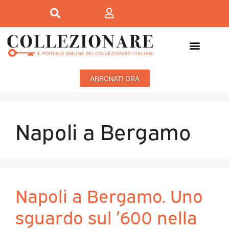
ABBONATI ORA
Napoli a Bergamo
Napoli a Bergamo. Uno
sguardo sul ’600 nella