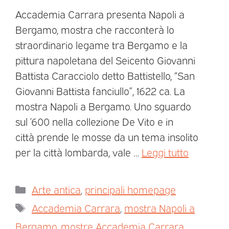
Accademia Carrara presenta Napoli a
Bergamo, mostra che racconterà lo
straordinario legame tra Bergamo e la
pittura napoletana del Seicento Giovanni
Battista Caracciolo detto Battistello, “San
Giovanni Battista fanciullo”, 1622 ca. La
mostra Napoli a Bergamo. Uno sguardo
sul ’600 nella collezione De Vito e in
città prende le mosse da un tema insolito
per la città lombarda, vale …
Leggi tutto
Arte antica
,
principali homepage
Accademia Carrara
,
mostra Napoli a
Bergamo
,
mostre Accademia Carrara
,