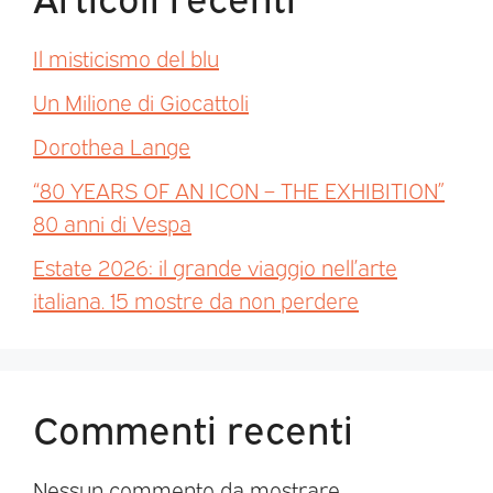
Il misticismo del blu
Un Milione di Giocattoli
Dorothea Lange
“80 YEARS OF AN ICON – THE EXHIBITION”
80 anni di Vespa
Estate 2026: il grande viaggio nell’arte
italiana. 15 mostre da non perdere
Commenti recenti
Nessun commento da mostrare.