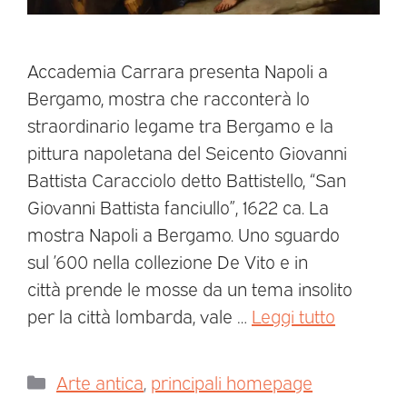
Accademia Carrara presenta Napoli a
Bergamo, mostra che racconterà lo
straordinario legame tra Bergamo e la
pittura napoletana del Seicento Giovanni
Battista Caracciolo detto Battistello, “San
Giovanni Battista fanciullo”, 1622 ca. La
mostra Napoli a Bergamo. Uno sguardo
sul ’600 nella collezione De Vito e in
città prende le mosse da un tema insolito
per la città lombarda, vale …
Leggi tutto
Arte antica
,
principali homepage