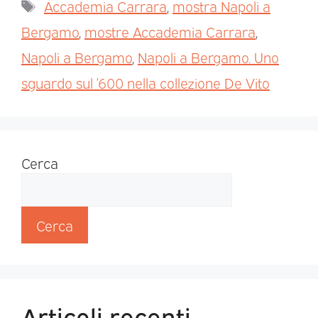
Accademia Carrara
,
mostra Napoli a
Bergamo
,
mostre Accademia Carrara
,
Napoli a Bergamo
,
Napoli a Bergamo. Uno
sguardo sul ’600 nella collezione De Vito
Cerca
Cerca
Articoli recenti