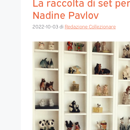
La raccolta di set per 
Nadine Pavlov
2022-10-03
di
Redazione Collezionare