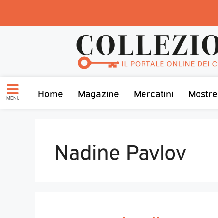
Home
Magazine
Mercatini
Mostre
MENU
Nadine Pavlov