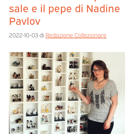
sale e il pepe di Nadine
Pavlov
2022-10-03
di
Redazione Collezionare