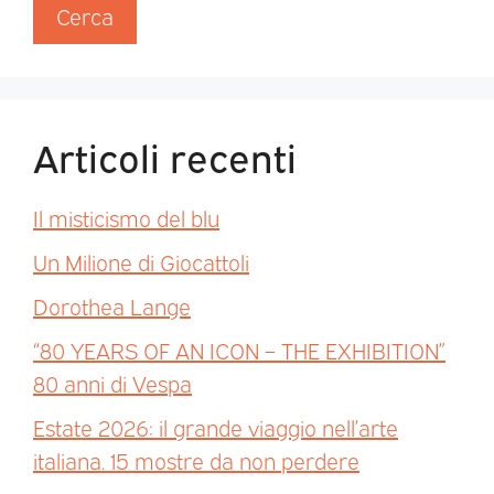
Cerca
Articoli recenti
Il misticismo del blu
Un Milione di Giocattoli
Dorothea Lange
“80 YEARS OF AN ICON – THE EXHIBITION”
80 anni di Vespa
Estate 2026: il grande viaggio nell’arte
italiana. 15 mostre da non perdere