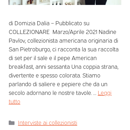
di Domizia Dalia – Pubblicato su
COLLEZIONARE Marzo/Aprile 2021 Nadine
Pavlov, collezionista americana originaria di
San Pietroburgo, ci racconta la sua raccolta
di set per il sale e il pepe American
breakfast, anni sessanta Una coppia strana,
divertente e spesso colorata. Stiamo
parlando di saliere e pepiere che da un
secolo adornano le nostre tavole. …
Leggi
tutto
Interviste ai collezionisti