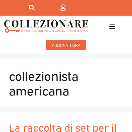
ABBONATI ORA
collezionista
americana
La raccolta di set per il