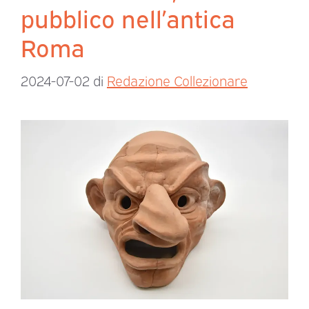
pubblico nell’antica
Roma
2024-07-02
di
Redazione Collezionare