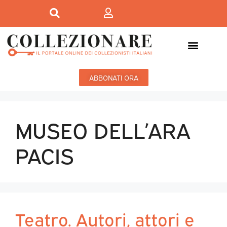
ABBONATI ORA
MUSEO DELL’ARA
PACIS
Teatro. Autori, attori e