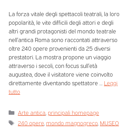
La forza vitale degli spettacoli teatrali, la loro
popolarità, le vite difficili degli attori e degli
altri grandi protagonisti del mondo teatrale
nell’antica Roma sono raccontati attraverso
oltre 240 opere provenienti da 25 diversi
prestatori. La mostra propone un viaggio
attraverso i secoli, con focus sull’età
augustea, dove il visitatore viene coinvolto
direttamente diventando spettatore …
Leggi
tutto
Arte antica
,
principali homepage
240 opere
,
mondo magnogreco
,
MUSEO