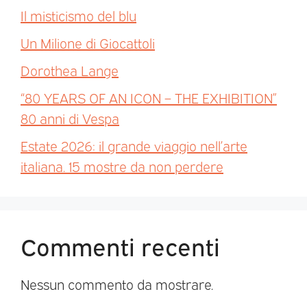
Il misticismo del blu
Un Milione di Giocattoli
Dorothea Lange
“80 YEARS OF AN ICON – THE EXHIBITION”
80 anni di Vespa
Estate 2026: il grande viaggio nell’arte
italiana. 15 mostre da non perdere
Commenti recenti
Nessun commento da mostrare.