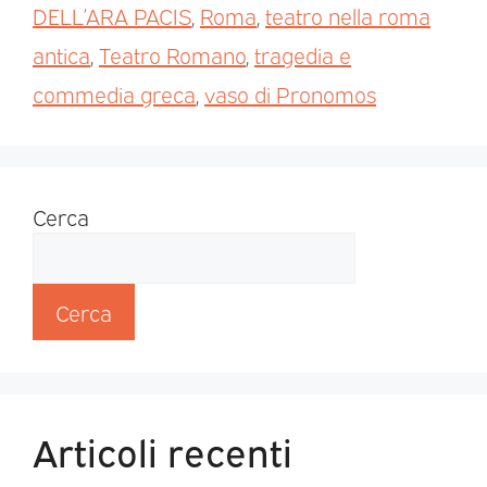
DELL’ARA PACIS
,
Roma
,
teatro nella roma
antica
,
Teatro Romano
,
tragedia e
commedia greca
,
vaso di Pronomos
Cerca
Cerca
Articoli recenti