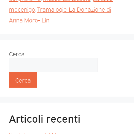
mocenigo
,
Tramalogie. La Donazione di
Anna Moro- Lin
Cerca
Cerca
Articoli recenti