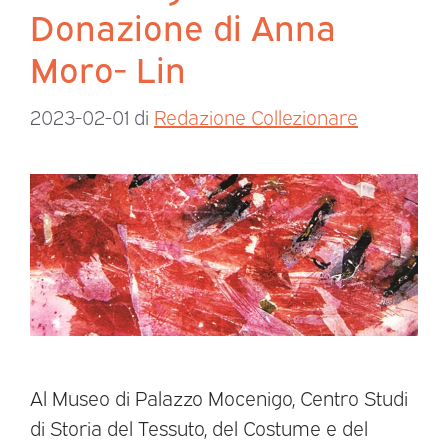
Donazione di Anna
Moro- Lin
2023-02-01
di
Redazione Collezionare
Al Museo di Palazzo Mocenigo, Centro Studi
di Storia del Tessuto, del Costume e del