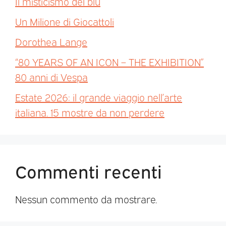
Il misticismo del blu
Un Milione di Giocattoli
Dorothea Lange
“80 YEARS OF AN ICON – THE EXHIBITION”
80 anni di Vespa
Estate 2026: il grande viaggio nell’arte
italiana. 15 mostre da non perdere
Commenti recenti
Nessun commento da mostrare.