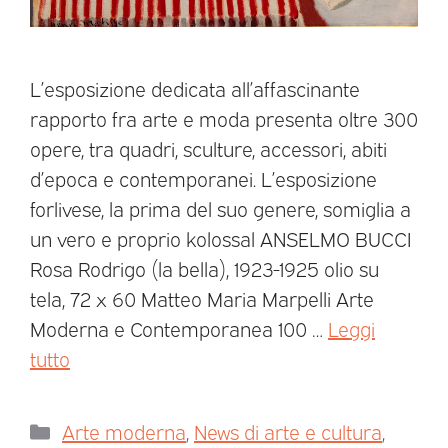
L’esposizione dedicata all’affascinante
rapporto fra arte e moda presenta oltre 300
opere, tra quadri, sculture, accessori, abiti
d’epoca e contemporanei. L’esposizione
forlivese, la prima del suo genere, somiglia a
un vero e proprio kolossal ANSELMO BUCCI
Rosa Rodrigo (la bella), 1923-1925 olio su
tela, 72 x 60 Matteo Maria Marpelli Arte
Moderna e Contemporanea 100 …
Leggi
tutto
Arte moderna
,
News di arte e cultura
,