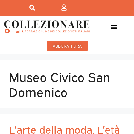
ABBONATI ORA
Museo Civico San
Domenico
L’arte della moda. L’età