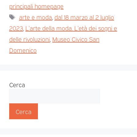
principali homepage
arte e moda
,
dal 18 marzo al 2 luglio
2023
,
L’arte della moda. L’età dei sogni e
delle rivoluzioni
,
Museo Civico San
Domenico
Cerca
Cerca