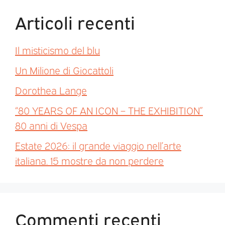
Articoli recenti
Il misticismo del blu
Un Milione di Giocattoli
Dorothea Lange
“80 YEARS OF AN ICON – THE EXHIBITION”
80 anni di Vespa
Estate 2026: il grande viaggio nell’arte
italiana. 15 mostre da non perdere
Commenti recenti