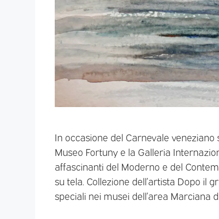
In occasione del Carnevale veneziano sa
Museo Fortuny e la Galleria Internazio
affascinanti del Moderno e del Contem
su tela. Collezione dell’artista Dopo il
speciali nei musei dell’area Marciana d