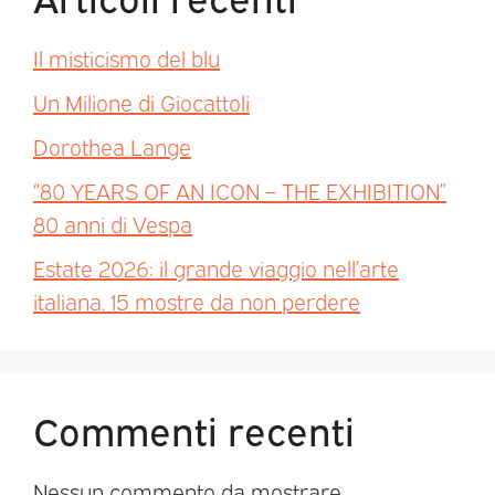
Il misticismo del blu
Un Milione di Giocattoli
Dorothea Lange
“80 YEARS OF AN ICON – THE EXHIBITION”
80 anni di Vespa
Estate 2026: il grande viaggio nell’arte
italiana. 15 mostre da non perdere
Commenti recenti
Nessun commento da mostrare.