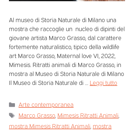
Al museo di Storia Naturale di Milano una
mostra che raccoglie un nucleo di dipinti del
giovane artista Marco Grasso, dal carattere
fortemente naturalistico, tipico della wildlife
art Marco Grasso, Maternal love VI, 2022,
Mimesis. Ritratti animali di Marco Grasso, in
mostra al Museo di Storia Naturale di Milano
Il Museo di Storia Naturale di …
Leggi tutto
Arte contemporanea
Marco Grasso
,
Mimesis Ritratti Animali
,
mostra Mimesis Ritratti Animali
,
mostra