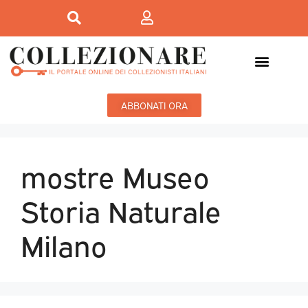
ABBONATI ORA
mostre Museo
Storia Naturale
Milano