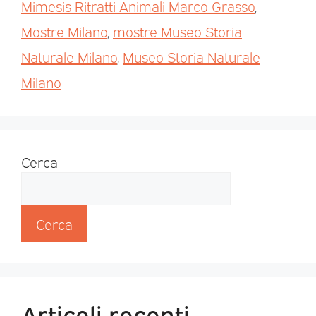
Mimesis Ritratti Animali Marco Grasso
,
Mostre Milano
,
mostre Museo Storia
Naturale Milano
,
Museo Storia Naturale
Milano
Cerca
Cerca
Articoli recenti