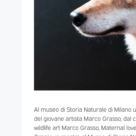
Al museo di Storia Naturale di Milano 
del giovane artista Marco Grasso, dal ca
wildlife art Marco Grasso, Maternal love