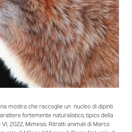
una mostra che raccoglie un nucleo di dipinti
rattere fortemente naturalistico, tipico della
 VI, 2022, Mimesis. Ritratti animali di Marco