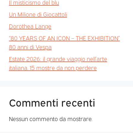
Il misticismo del blu
Un Milione di Giocattoli
Dorothea Lange
“80 YEARS OF AN ICON – THE EXHIBITION”
80 anni di Vespa
Estate 2026: il grande viaggio nell’arte
italiana. 15 mostre da non perdere
Commenti recenti
Nessun commento da mostrare.