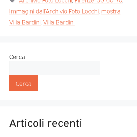
Immagini dall’Archivio Foto Locchi
,
mostra
Villa Bardini
,
Villa Bardini
Cerca
Cerca
Articoli recenti