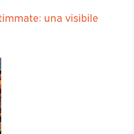
timmate: una visibile