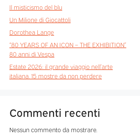
Il misticismo del blu
Un Milione di Giocattoli
Dorothea Lange
“80 YEARS OF AN ICON – THE EXHIBITION”
80 anni di Vespa
Estate 2026: il grande viaggio nell’arte
italiana. 15 mostre da non perdere
Commenti recenti
Nessun commento da mostrare.