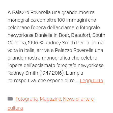
A Palazzo Roverella una grande mostra
monografica con oltre 100 immagini che
celebrano l’opera dell’acclamato fotografo
newyorkese Danielle in Boat, Beaufort, South
Carolina, 1996 © Rodney Smith Per la prima
volta in Italia, arriva a Palazzo Roverella una
grande mostra monografica che celebra
l’opera dell’acclamato fotografo newyorkese
Rodney Smith (1947-2016). L’ampia
retrospettiva, che espone oltre …
Leggi tutto
Fotografia
,
Magazine
,
News di arte e
cultura