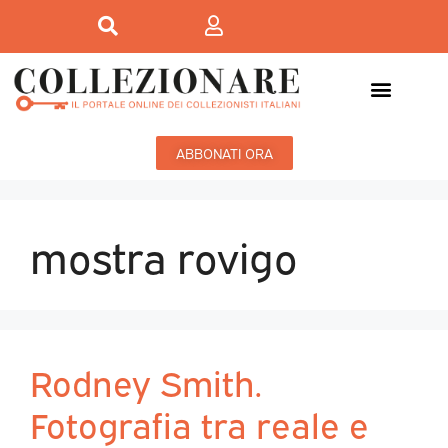
ABBONATI ORA
mostra rovigo
Rodney Smith.
Fotografia tra reale e