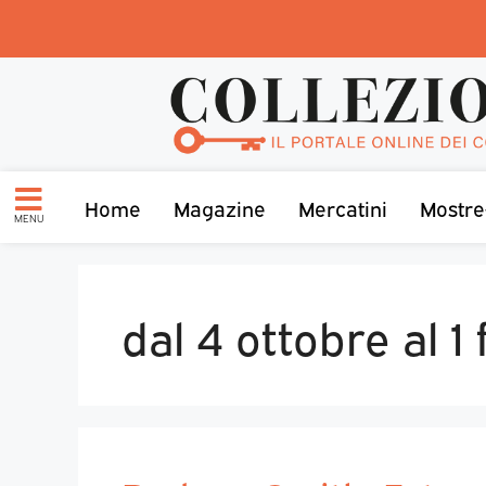
Home
Magazine
Mercatini
Mostre
MENU
dal 4 ottobre al 1