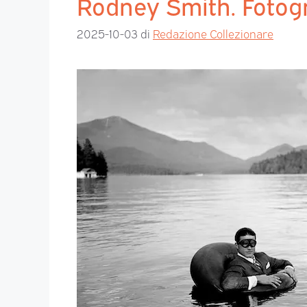
Rodney Smith. Fotogr
2025-10-03
di
Redazione Collezionare