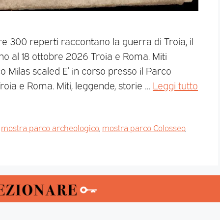
e 300 reperti raccontano la guerra di Troia, il
ino al 18 ottobre 2026 Troia e Roma. Miti
 Milas scaled E’ in corso presso il Parco
roia e Roma. Miti, leggende, storie …
Leggi tutto
,
mostra parco archeologico
,
mostra parco Colosseo
,