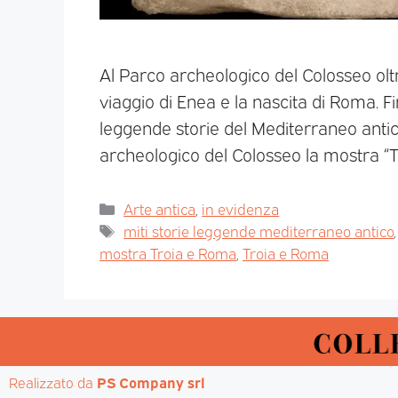
Al Parco archeologico del Colosseo oltr
viaggio di Enea e la nascita di Roma. F
leggende storie del Mediterraneo antico
archeologico del Colosseo la mostra “T
Arte antica
,
in evidenza
miti storie leggende mediterraneo antico
mostra Troia e Roma
,
Troia e Roma
Realizzato da 
PS Company srl