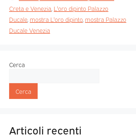
Creta e Venezia
,
L'oro dipinto Palazzo
Ducale
,
mostra L'oro dipinto
,
mostra Palazzo
Ducale Venezia
Cerca
Cerca
Articoli recenti