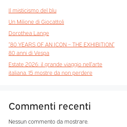
Il misticismo del blu
Un Milione di Giocattoli
Dorothea Lange
“80 YEARS OF AN ICON – THE EXHIBITION”
80 anni di Vespa
Estate 2026: il grande viaggio nell’arte
italiana. 15 mostre da non perdere
Commenti recenti
Nessun commento da mostrare.