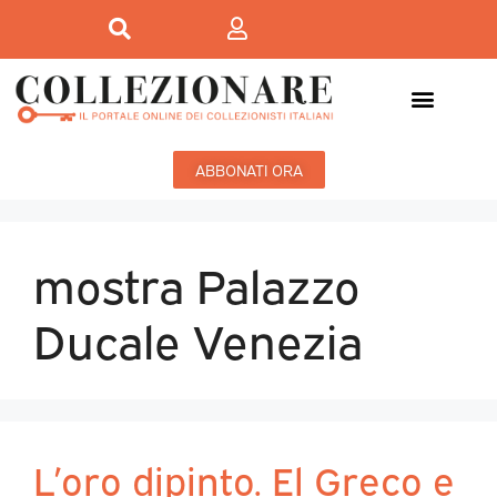
ABBONATI ORA
mostra Palazzo
Ducale Venezia
L’oro dipinto. El Greco e