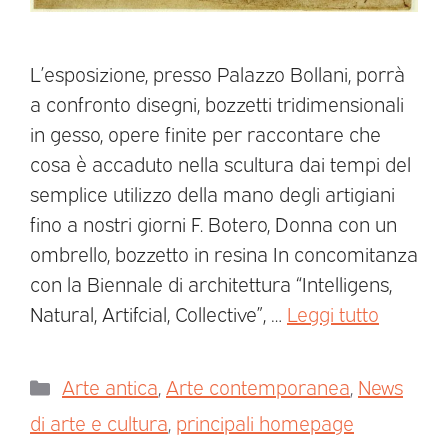
L’esposizione, presso Palazzo Bollani, porrà
a confronto disegni, bozzetti tridimensionali
in gesso, opere finite per raccontare che
cosa è accaduto nella scultura dai tempi del
semplice utilizzo della mano degli artigiani
fino a nostri giorni F. Botero, Donna con un
ombrello, bozzetto in resina In concomitanza
con la Biennale di architettura “Intelligens,
Natural, Artifcial, Collective”, …
Leggi tutto
Arte antica
,
Arte contemporanea
,
News
di arte e cultura
,
principali homepage