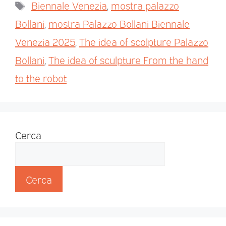
Biennale Venezia
,
mostra palazzo
Bollani
,
mostra Palazzo Bollani Biennale
Venezia 2025
,
The idea of scolpture Palazzo
Bollani
,
The idea of sculpture From the hand
to the robot
Cerca
Cerca