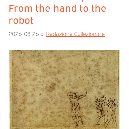
From the hand to the
robot
2025-08-25
di
Redazione Collezionare