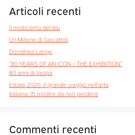
Articoli recenti
Il misticismo del blu
Un Milione di Giocattoli
Dorothea Lange
“80 YEARS OF AN ICON – THE EXHIBITION”
80 anni di Vespa
Estate 2026: il grande viaggio nell’arte
italiana. 15 mostre da non perdere
Commenti recenti