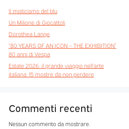
Il misticismo del blu
Un Milione di Giocattoli
Dorothea Lange
“80 YEARS OF AN ICON – THE EXHIBITION”
80 anni di Vespa
Estate 2026: il grande viaggio nell’arte
italiana. 15 mostre da non perdere
Commenti recenti
Nessun commento da mostrare.