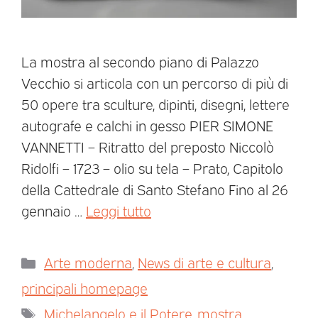
La mostra al secondo piano di Palazzo
Vecchio si articola con un percorso di più di
50 opere tra sculture, dipinti, disegni, lettere
autografe e calchi in gesso PIER SIMONE
VANNETTI – Ritratto del preposto Niccolò
Ridolfi – 1723 – olio su tela – Prato, Capitolo
della Cattedrale di Santo Stefano Fino al 26
gennaio …
Leggi tutto
Arte moderna
,
News di arte e cultura
,
principali homepage
Michelangelo e il Potere
,
mostra