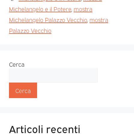
Michelangelo e il Potere
,
mostra
Michelangelo Palazzo Vecchio
,
mostra
Palazzo Vecchio
Cerca
Cerca
Articoli recenti