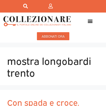
ABBONATI ORA
mostra longobardi
trento
Con spada e croce.