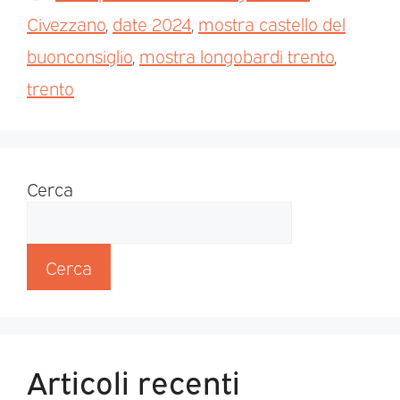
Civezzano
,
date 2024
,
mostra castello del
buonconsiglio
,
mostra longobardi trento
,
trento
Cerca
Cerca
Articoli recenti