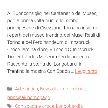
Al Buonconsiglio, nel Centenario del Museo,
per la prima volta riunite le tombe
principesche di Civezzano. Tornano insieme i
reperti del museo trentino, dei Musei Reali di
Torino e del Ferdinandeum di Innsbruck
Croce, lamina d’oro, VII sec d.C. Innsbruck,
Tiroler Landes Museum Ferdinandeum
Racconta la storia dei Longobardi in
Trentino la mostra Con Spada …
Leggi tutto
Arte antica
,
News di arte e cultura
,
principali homepage
Con spada e croce. Longobardi a