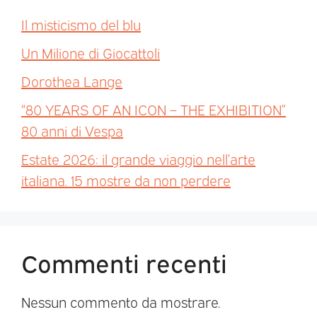
Il misticismo del blu
Un Milione di Giocattoli
Dorothea Lange
“80 YEARS OF AN ICON – THE EXHIBITION”
80 anni di Vespa
Estate 2026: il grande viaggio nell’arte
italiana. 15 mostre da non perdere
Commenti recenti
Nessun commento da mostrare.