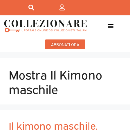
ABBONATI ORA
Mostra Il Kimono
maschile
Il kimono maschile.