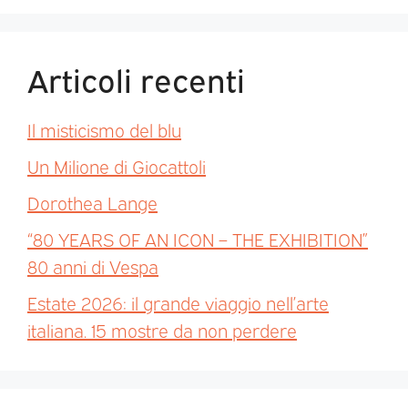
Articoli recenti
Il misticismo del blu
Un Milione di Giocattoli
Dorothea Lange
“80 YEARS OF AN ICON – THE EXHIBITION”
80 anni di Vespa
Estate 2026: il grande viaggio nell’arte
italiana. 15 mostre da non perdere