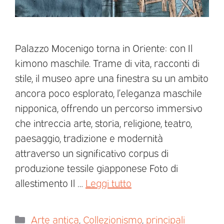
Palazzo Mocenigo torna in Oriente: con Il
kimono maschile. Trame di vita, racconti di
stile, il museo apre una finestra su un ambito
ancora poco esplorato, l’eleganza maschile
nipponica, offrendo un percorso immersivo
che intreccia arte, storia, religione, teatro,
paesaggio, tradizione e modernità
attraverso un significativo corpus di
produzione tessile giapponese Foto di
allestimento Il …
Leggi tutto
Arte antica
,
Collezionismo
,
principali