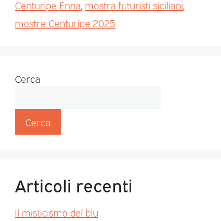
Centuripe Enna
,
mostra futuristi siciliani
,
mostre Centuripe 2025
Cerca
Cerca
Articoli recenti
Il misticismo del blu