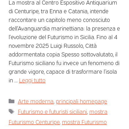
La mostra al Centro Espositivo Antiquarium
di Centuripe, tra Enna e Catania, intende
raccontare un capitolo meno conosciuto
dell’Avanguardia marinettiana: la presenza e
l’evoluzione del Futurismo in Sicilia. Fino al 4
novembre 2025 Luigi Russolo, Città
addormentata copia Spesso sottovalutato, il
Futurismo siciliano fu invece un fenomeno di
grande vigore, capace di trasformare l’isola
in …
Leggi tutto
Arte moderna
,
principali homepage
Futurismo e futuristi siciliani
,
mostra
Futurismo Centuripe
,
mostra Futurismo