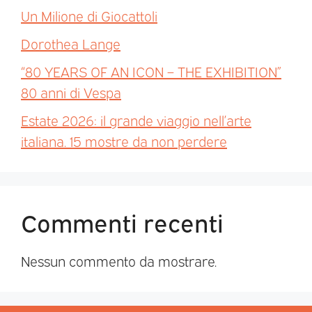
Un Milione di Giocattoli
Dorothea Lange
“80 YEARS OF AN ICON – THE EXHIBITION”
80 anni di Vespa
Estate 2026: il grande viaggio nell’arte
italiana. 15 mostre da non perdere
Commenti recenti
Nessun commento da mostrare.