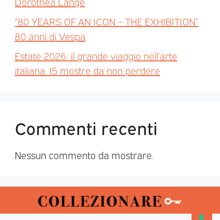
Dorothea Lange
“80 YEARS OF AN ICON – THE EXHIBITION”
80 anni di Vespa
Estate 2026: il grande viaggio nell’arte
italiana. 15 mostre da non perdere
Commenti recenti
Nessun commento da mostrare.