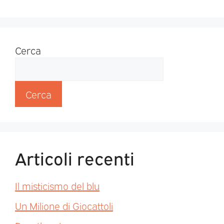
Cerca
Cerca
Articoli recenti
Il misticismo del blu
Un Milione di Giocattoli