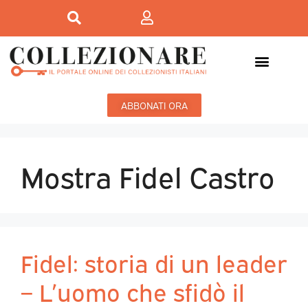
ABBONATI ORA
Mostra Fidel Castro
Fidel: storia di un leader
– L’uomo che sfidò il