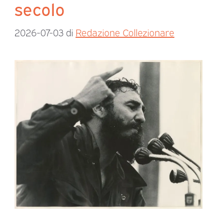
secolo
2026-07-03
di
Redazione Collezionare