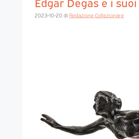
Edgar Degas e i suoi
2023-10-20
di
Redazione Collezionare