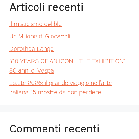
Articoli recenti
Il misticismo del blu
Un Milione di Giocattoli
Dorothea Lange
“80 YEARS OF AN ICON – THE EXHIBITION”
80 anni di Vespa
Estate 2026: il grande viaggio nell’arte
italiana. 15 mostre da non perdere
Commenti recenti