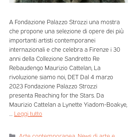
A Fondazione Palazzo Strozzi una mostra
che propone una selezione di opere dei più
importanti artisti contemporanei
internazionali e che celebra a Firenze i 30
anni della Collezione Sandretto Re
Rebaudengo Maurizio Cattelan, La
rivoluzione siamo noi, DET Dal 4 marzo
2023 Fondazione Palazzo Strozzi
presenta Reaching for the Stars. Da
Maurizio Cattelan a Lynette Yiadom-Boakye,
…
Leggi tutto
Arte contemporanea
,
News di arte e