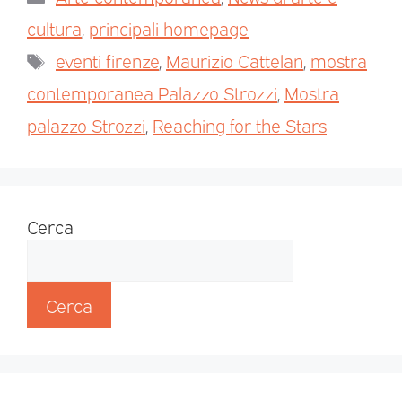
cultura
,
principali homepage
eventi firenze
,
Maurizio Cattelan
,
mostra
contemporanea Palazzo Strozzi
,
Mostra
palazzo Strozzi
,
Reaching for the Stars
Cerca
Cerca