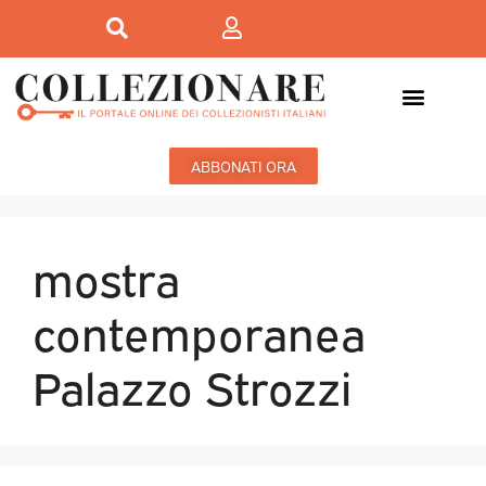
ABBONATI ORA
mostra
contemporanea
Palazzo Strozzi