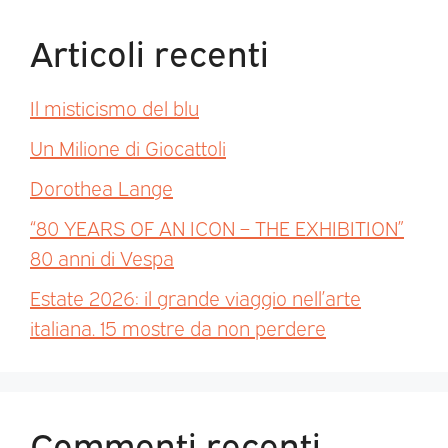
Articoli recenti
Il misticismo del blu
Un Milione di Giocattoli
Dorothea Lange
“80 YEARS OF AN ICON – THE EXHIBITION”
80 anni di Vespa
Estate 2026: il grande viaggio nell’arte
italiana. 15 mostre da non perdere
Commenti recenti