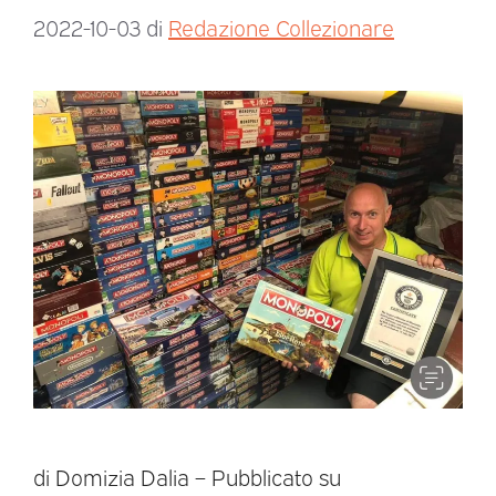
2022-10-03
di
Redazione Collezionare
di Domizia Dalia – Pubblicato su