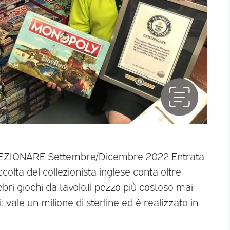
LLEZIONARE Settembre/Dicembre 2022 Entrata
ccolta del collezionista inglese conta oltre
bri giochi da tavolo.Il pezzo più costoso mai
 vale un milione di sterline ed è realizzato in