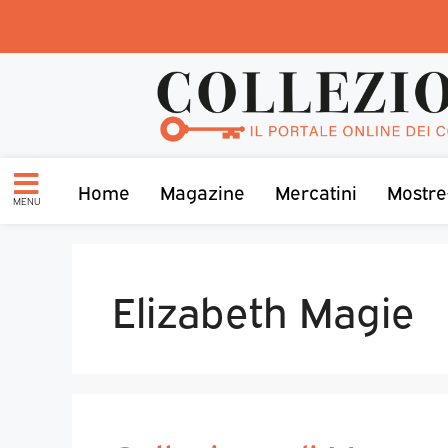
Home
Magazine
Mercatini
Mostre
MENU
Elizabeth Magie