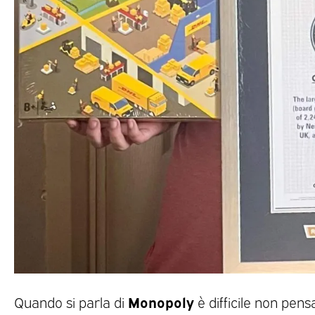
Monopoly
Quando si parla di
è difficile non pen