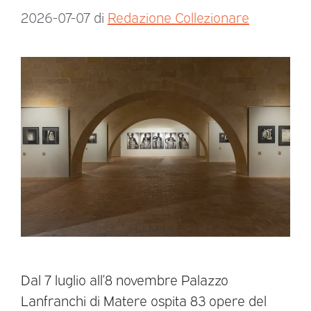
2026-07-07
di
Redazione Collezionare
Dal 7 luglio all’8 novembre Palazzo
Lanfranchi di Matere ospita 83 opere del