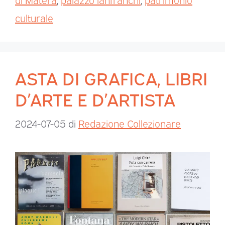
culturale
ASTA DI GRAFICA, LIBRI
D’ARTE E D’ARTISTA
2024-07-05
di
Redazione Collezionare