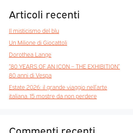
Articoli recenti
Il misticismo del blu
Un Milione di Giocattoli
Dorothea Lange
“80 YEARS OF AN ICON – THE EXHIBITION”
80 anni di Vespa
Estate 2026: il grande viaggio nell’arte
italiana. 15 mostre da non perdere
Commenti recenti