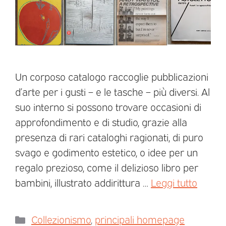
Un corposo catalogo raccoglie pubblicazioni
d’arte per i gusti – e le tasche – più diversi. Al
suo interno si possono trovare occasioni di
approfondimento e di studio, grazie alla
presenza di rari cataloghi ragionati, di puro
svago e godimento estetico, o idee per un
regalo prezioso, come il delizioso libro per
bambini, illustrato addirittura …
Leggi tutto
Collezionismo
,
principali homepage