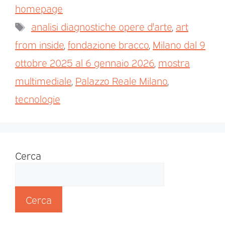
homepage
analisi diagnostiche opere d'arte
,
art
from inside
,
fondazione bracco
,
Milano dal 9
ottobre 2025 al 6 gennaio 2026
,
mostra
multimediale
,
Palazzo Reale Milano
,
tecnologie
Cerca
Cerca