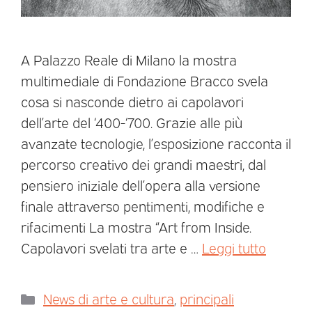
A Palazzo Reale di Milano la mostra
multimediale di Fondazione Bracco svela
cosa si nasconde dietro ai capolavori
dell’arte del ‘400-‘700. Grazie alle più
avanzate tecnologie, l’esposizione racconta il
percorso creativo dei grandi maestri, dal
pensiero iniziale dell’opera alla versione
finale attraverso pentimenti, modifiche e
rifacimenti La mostra “Art from Inside.
Capolavori svelati tra arte e …
Leggi tutto
News di arte e cultura
,
principali