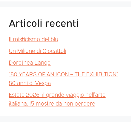
Articoli recenti
Il misticismo del blu
Un Milione di Giocattoli
Dorothea Lange
“80 YEARS OF AN ICON – THE EXHIBITION”
80 anni di Vespa
Estate 2026: il grande viaggio nell’arte
italiana. 15 mostre da non perdere