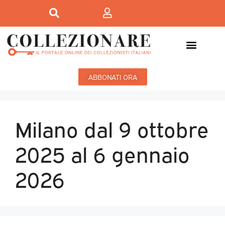
ABBONATI ORA
Milano dal 9 ottobre
2025 al 6 gennaio
2026