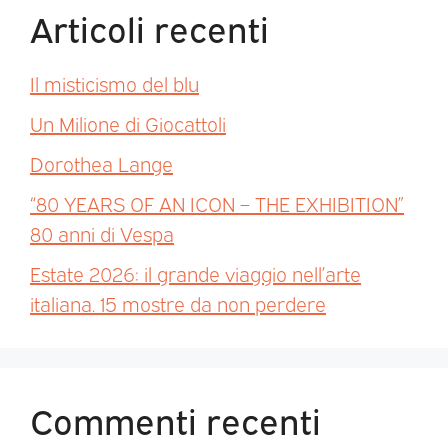
Articoli recenti
Il misticismo del blu
Un Milione di Giocattoli
Dorothea Lange
“80 YEARS OF AN ICON – THE EXHIBITION”
80 anni di Vespa
Estate 2026: il grande viaggio nell’arte
italiana. 15 mostre da non perdere
Commenti recenti