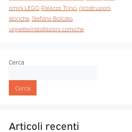
omini LEGO
,
Palazzo Trinci
,
ricostruzioni
storiche
,
Stefano Bolcato
,
vignette/installazioni comiche
Cerca
Cerca
Articoli recenti