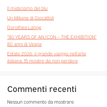
Il misticismo del blu
Un Milione di Giocattoli
Dorothea Lange
“80 YEARS OF AN ICON – THE EXHIBITION”
80 anni di Vespa
Estate 2026: il grande viaggio nell’arte
italiana. 15 mostre da non perdere
Commenti recenti
Nessun commento da mostrare.