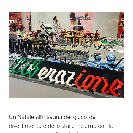
Un Natale all’insegna del gioco, del
divertimento e dello stare insieme con la