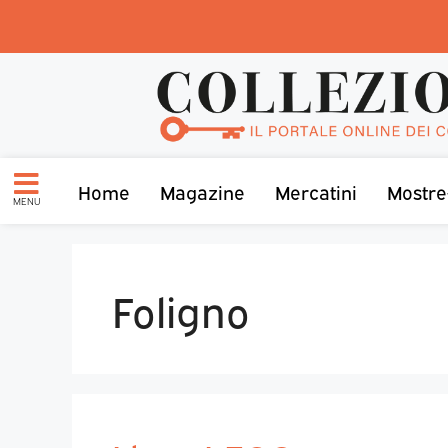
Home
Magazine
Mercatini
Mostre
MENU
Foligno