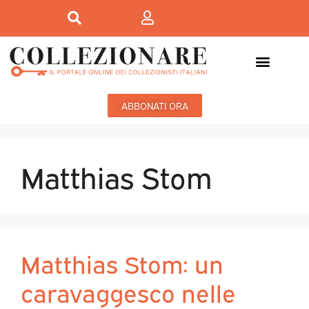
ABBONATI ORA
Matthias Stom
Matthias Stom: un
caravaggesco nelle