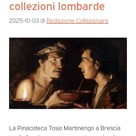
collezioni lombarde
2025-10-03
di
Redazione Collezionare
La Pinacoteca Tosio Martinengo a Brescia