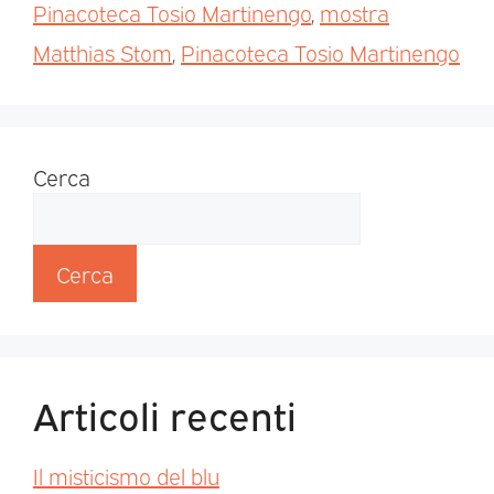
Pinacoteca Tosio Martinengo
,
mostra
Matthias Stom
,
Pinacoteca Tosio Martinengo
Cerca
Cerca
Articoli recenti
Il misticismo del blu