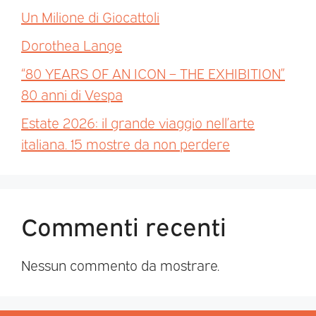
Un Milione di Giocattoli
Dorothea Lange
“80 YEARS OF AN ICON – THE EXHIBITION”
80 anni di Vespa
Estate 2026: il grande viaggio nell’arte
italiana. 15 mostre da non perdere
Commenti recenti
Nessun commento da mostrare.