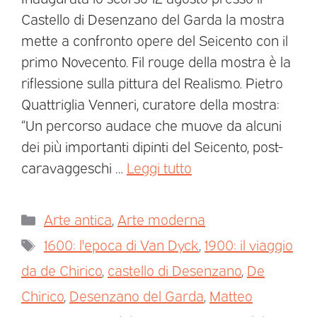
Castello di Desenzano del Garda la mostra
mette a confronto opere del Seicento con il
primo Novecento. Fil rouge della mostra è la
riflessione sulla pittura del Realismo. Pietro
Quattriglia Venneri, curatore della mostra:
“Un percorso audace che muove da alcuni
dei più importanti dipinti del Seicento, post-
caravaggeschi …
Leggi tutto
Arte antica
,
Arte moderna
1600: l'epoca di Van Dyck
,
1900: il viaggio
da de Chirico
,
castello di Desenzano
,
De
Chirico
,
Desenzano del Garda
,
Matteo