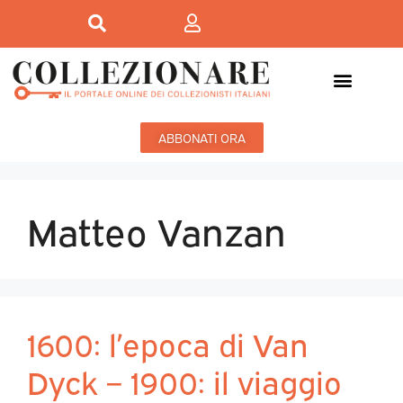
ABBONATI ORA
Matteo Vanzan
1600: l’epoca di Van
Dyck – 1900: il viaggio