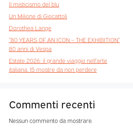
Il misticismo del blu
Un Milione di Giocattoli
Dorothea Lange
“80 YEARS OF AN ICON – THE EXHIBITION”
80 anni di Vespa
Estate 2026: il grande viaggio nell’arte
italiana. 15 mostre da non perdere
Commenti recenti
Nessun commento da mostrare.