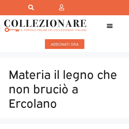
ABBONATI ORA
Materia il legno che
non bruciò a
Ercolano