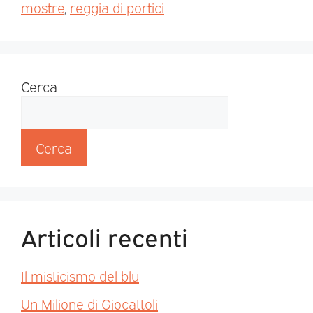
mostre
,
reggia di portici
Cerca
Cerca
Articoli recenti
Il misticismo del blu
Un Milione di Giocattoli