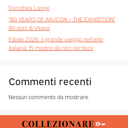
Dorothea Lange
“80 YEARS OF AN ICON – THE EXHIBITION”
80 anni di Vespa
Estate 2026: il grande viaggio nell’arte
italiana. 15 mostre da non perdere
Commenti recenti
Nessun commento da mostrare.