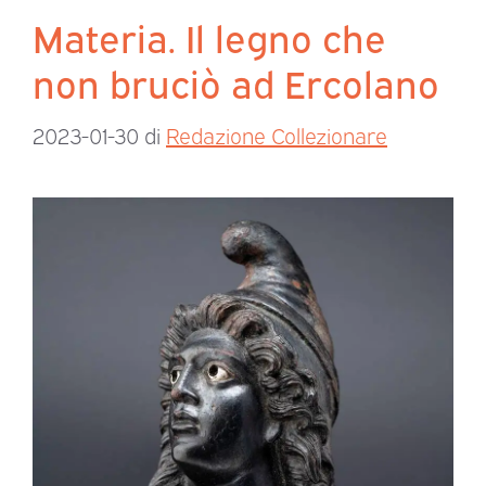
Materia. Il legno che
non bruciò ad Ercolano
2023-01-30
di
Redazione Collezionare