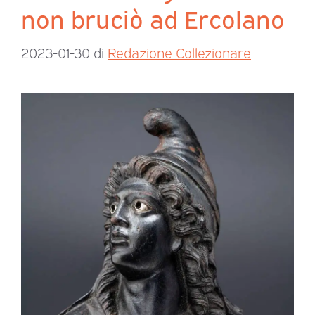
non bruciò ad Ercolano
2023-01-30
di
Redazione Collezionare