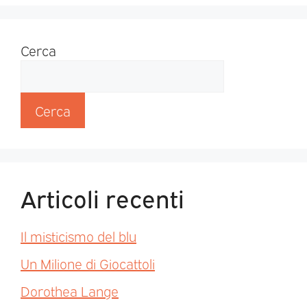
Cerca
Cerca
Articoli recenti
Il misticismo del blu
Un Milione di Giocattoli
Dorothea Lange