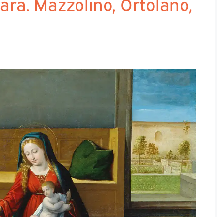
ara. Mazzolino, Ortolano,