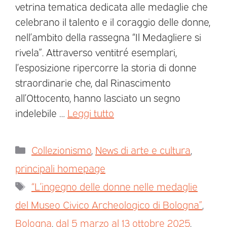
vetrina tematica dedicata alle medaglie che
celebrano il talento e il coraggio delle donne,
nell’ambito della rassegna “Il Medagliere si
rivela”. Attraverso ventitré esemplari,
l’esposizione ripercorre la storia di donne
straordinarie che, dal Rinascimento
all’Ottocento, hanno lasciato un segno
indelebile …
Leggi tutto
Collezionismo
,
News di arte e cultura
,
principali homepage
“L’ingegno delle donne nelle medaglie
del Museo Civico Archeologico di Bologna”
,
Bologna
,
dal 5 marzo al 13 ottobre 2025
,