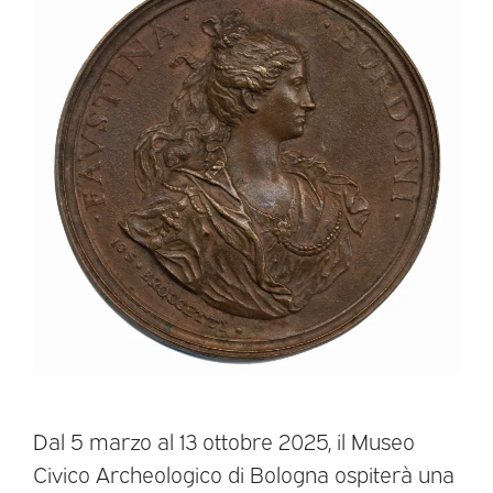
Dal 5 marzo al 13 ottobre 2025, il Museo
Civico Archeologico di Bologna ospiterà una