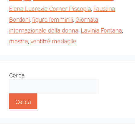
Elena Lucrezia Corner Piscopia
,
Faustina
Bordoni
,
figure femminili
,
Giornata
internazionale della donna
,
Lavinia Fontana
,
mostra
,
ventitré medaglie
Cerca
Cerca