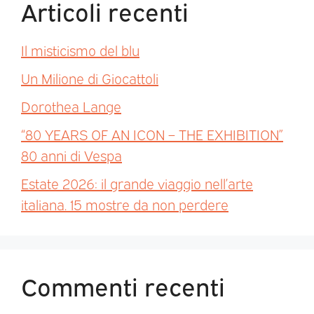
Articoli recenti
Il misticismo del blu
Un Milione di Giocattoli
Dorothea Lange
“80 YEARS OF AN ICON – THE EXHIBITION”
80 anni di Vespa
Estate 2026: il grande viaggio nell’arte
italiana. 15 mostre da non perdere
Commenti recenti