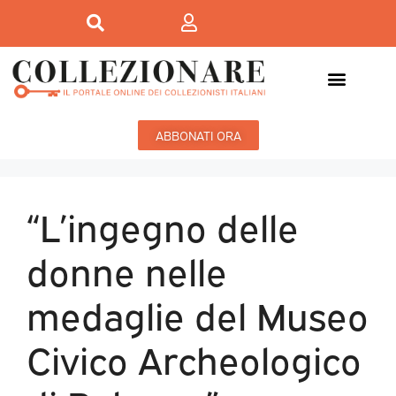
ABBONATI ORA
“L’ingegno delle
donne nelle
medaglie del Museo
Civico Archeologico