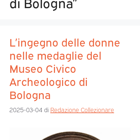
di Bologna”
L’ingegno delle donne
nelle medaglie del
Museo Civico
Archeologico di
Bologna
2025-03-04
di
Redazione Collezionare