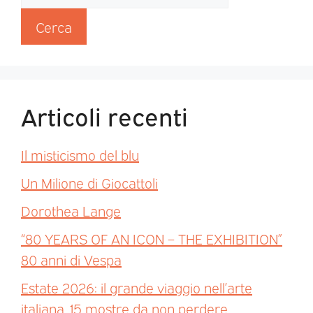
Cerca
Articoli recenti
Il misticismo del blu
Un Milione di Giocattoli
Dorothea Lange
“80 YEARS OF AN ICON – THE EXHIBITION”
80 anni di Vespa
Estate 2026: il grande viaggio nell’arte
italiana. 15 mostre da non perdere