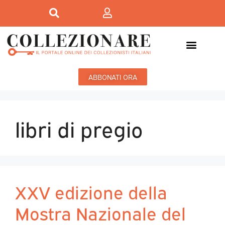
ABBONATI ORA
libri di pregio
XXV edizione della
Mostra Nazionale del