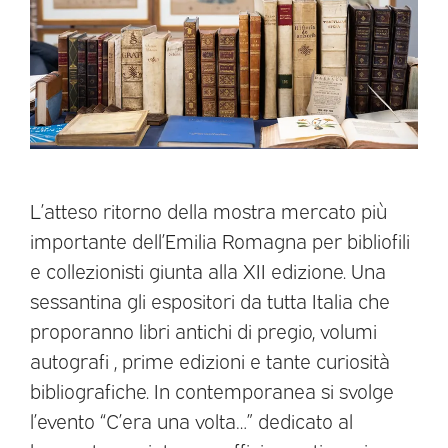
L’atteso ritorno della mostra mercato più
importante dell’Emilia Romagna per bibliofili
e collezionisti giunta alla XII edizione. Una
sessantina gli espositori da tutta Italia che
proporanno libri antichi di pregio, volumi
autografi , prime edizioni e tante curiosità
bibliografiche. In contemporanea si svolge
l’evento “C’era una volta…” dedicato al