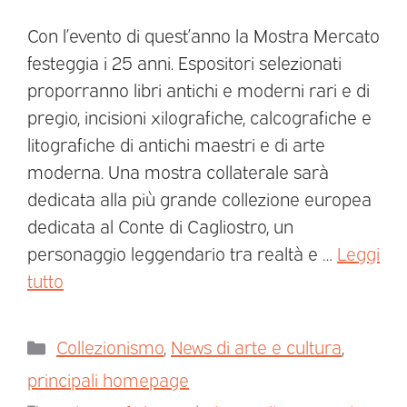
Con l’evento di quest’anno la Mostra Mercato
festeggia i 25 anni. Espositori selezionati
proporranno libri antichi e moderni rari e di
pregio, incisioni xilografiche, calcografiche e
litografiche di antichi maestri e di arte
moderna. Una mostra collaterale sarà
dedicata alla più grande collezione europea
dedicata al Conte di Cagliostro, un
personaggio leggendario tra realtà e …
Leggi
tutto
Collezionismo
,
News di arte e cultura
,
principali homepage