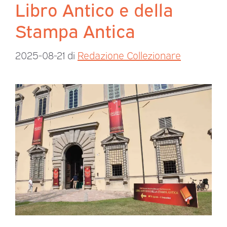
Libro Antico e della
Stampa Antica
2025-08-21
di
Redazione Collezionare