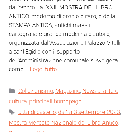
dall’estero La XXIII MOSTRA DEL LIBRO
ANTICO, moderno di pregio e raro, e della
STAMPA ANTICA, antichi maestri,
cartografia e grafica moderna d’autore,
organizzata dall’Associazione Palazzo Vitelli
a sant’Egidio con il supporto
dell’Amministrazione comunale si svolgerà,
come …
Leggi tutto
Collezionismo
,
Magazine
,
News di arte e
cultura
,
principali homepage
città di castello
,
da 1 a 3 settembre 2023
,
Mostra Mercato Nazionale del Libro Antico
,