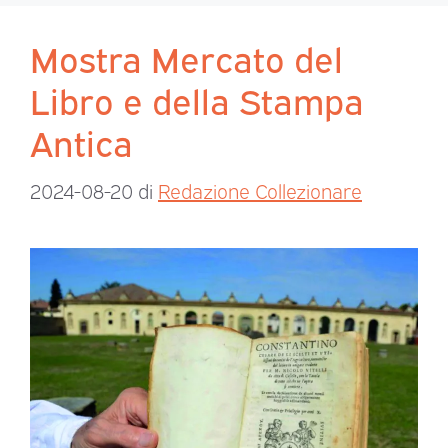
Mostra Mercato del
Libro e della Stampa
Antica
2024-08-20
di
Redazione Collezionare