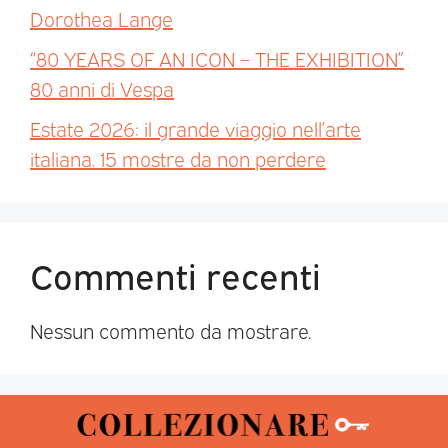
Dorothea Lange
“80 YEARS OF AN ICON – THE EXHIBITION”
80 anni di Vespa
Estate 2026: il grande viaggio nell’arte
italiana. 15 mostre da non perdere
Commenti recenti
Nessun commento da mostrare.