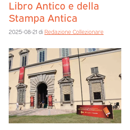
Libro Antico e della
Stampa Antica
2025-08-21
di
Redazione Collezionare