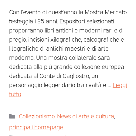
Con l’evento di quest’anno la Mostra Mercato
festeggia i 25 anni. Espositori selezionati
proporranno libri antichi e moderni rari e di
pregio, incisioni xilografiche, calcografiche e
litografiche di antichi maestri e di arte
moderna. Una mostra collaterale sarà
dedicata alla più grande collezione europea
dedicata al Conte di Cagliostro, un
personaggio leggendario tra realtà e …
Leggi
tutto
Collezionismo
,
News di arte e cultura
,
principali homepage