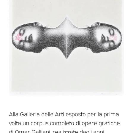
Alla Galleria delle Arti esposto per la prima
volta un corpus completo di opere grafiche
di Omar Galliani, realizzate dagli anni