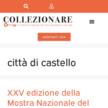
ABBONATI ORA
città di castello
XXV edizione della
Mostra Nazionale del