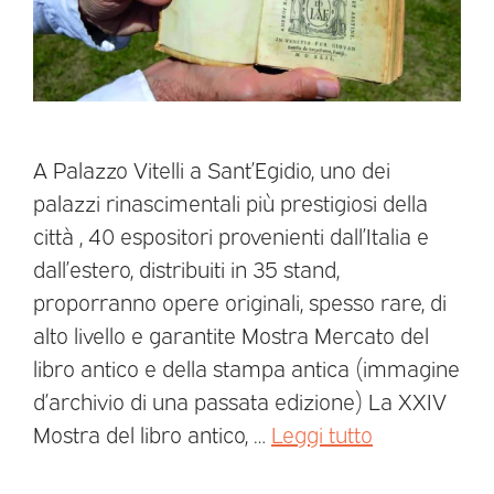
A Palazzo Vitelli a Sant’Egidio, uno dei
palazzi rinascimentali più prestigiosi della
città , 40 espositori provenienti dall’Italia e
dall’estero, distribuiti in 35 stand,
proporranno opere originali, spesso rare, di
alto livello e garantite Mostra Mercato del
libro antico e della stampa antica (immagine
d’archivio di una passata edizione) La XXIV
Mostra del libro antico, …
Leggi tutto