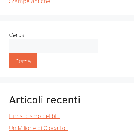
Stampe antiche
Cerca
Cerca
Articoli recenti
Il misticismo del blu
Un Milione di Giocattoli