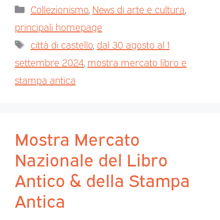
Collezionismo
,
News di arte e cultura
,
principali homepage
città di castello
,
dal 30 agosto al 1
settembre 2024
,
mostra mercato libro e
stampa antica
Mostra Mercato
Nazionale del Libro
Antico & della Stampa
Antica