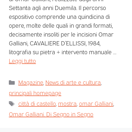
Settanta agli anni Duemila. Il percorso
espositivo comprende una quindicina di
opere, molte delle quali in grandi formati,
decisamente insoliti per le incisioni Omar
Galliani, CAVALIERE D’ELLISSI, 1984,
litografia su pietra + intervento manuale …
Leggi tutto
Magazine
,
News di arte e cultura
,
principali homepage
città di castello
,
mostra
,
omar Galliani
,
Omar Galliani. Di Segno in Segno