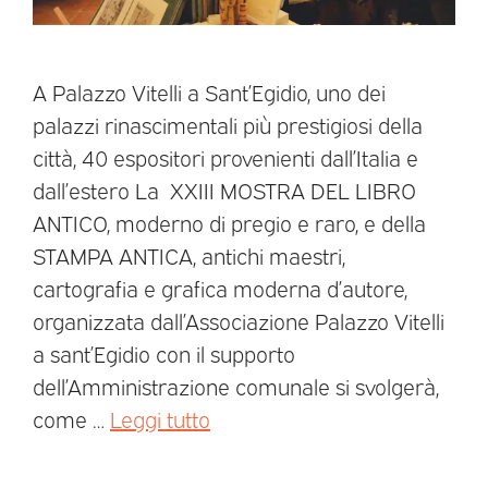
A Palazzo Vitelli a Sant’Egidio, uno dei
palazzi rinascimentali più prestigiosi della
città, 40 espositori provenienti dall’Italia e
dall’estero La XXIII MOSTRA DEL LIBRO
ANTICO, moderno di pregio e raro, e della
STAMPA ANTICA, antichi maestri,
cartografia e grafica moderna d’autore,
organizzata dall’Associazione Palazzo Vitelli
a sant’Egidio con il supporto
dell’Amministrazione comunale si svolgerà,
come …
Leggi tutto