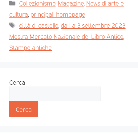
Collezionismo
,
Magazine
,
News di arte e
cultura
,
principali homepage
città di castello
,
da 1 a 3 settembre 2023
,
Mostra Mercato Nazionale del Libro Antico
,
Stampe antiche
Cerca
Cerca